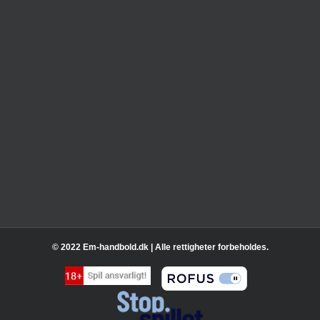
© 2022 Em-handbold.dk | Alle rettigheter forbeholdes.