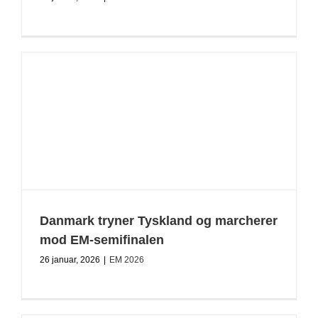
Danmark tryner Tyskland og marcherer
mod EM-semifinalen
26 januar, 2026
|
EM 2026