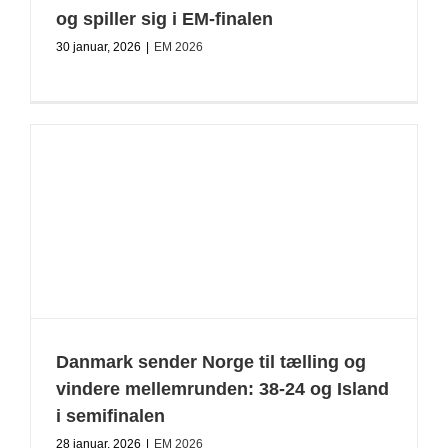
og spiller sig i EM-finalen
30 januar, 2026
|
EM 2026
Danmark sender Norge til tælling og
vindere mellemrunden: 38-24 og Island
i semifinalen
28 januar, 2026
|
EM 2026