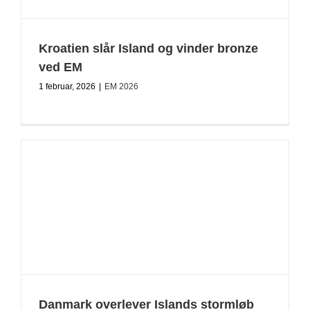
Kroatien slår Island og vinder bronze
ved EM
1 februar, 2026
|
EM 2026
Danmark overlever Islands stormløb