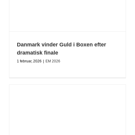
Danmark vinder Guld i Boxen efter
dramatisk finale
1 februar, 2026
|
EM 2026