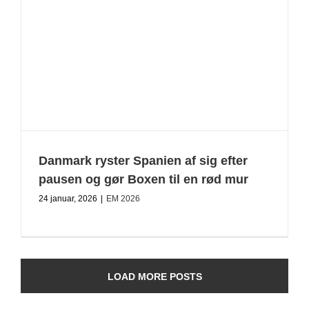
Danmark ryster Spanien af sig efter
pausen og gør Boxen til en rød mur
24 januar, 2026
|
EM 2026
LOAD MORE POSTS