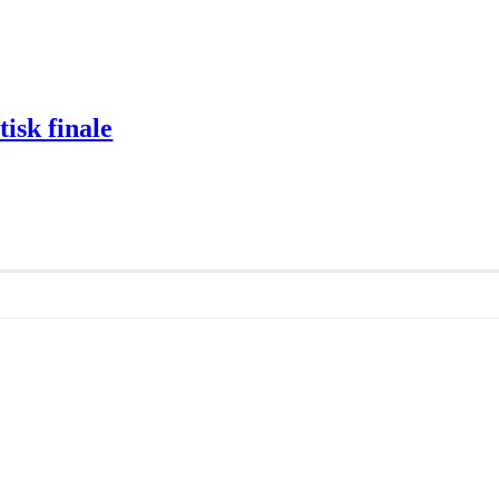
isk finale