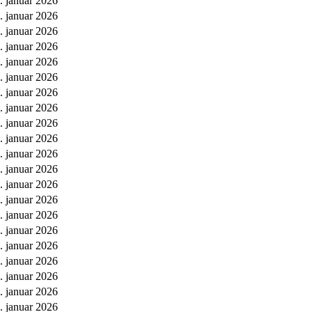
. januar 2026
. januar 2026
. januar 2026
. januar 2026
. januar 2026
. januar 2026
. januar 2026
. januar 2026
. januar 2026
. januar 2026
. januar 2026
. januar 2026
. januar 2026
. januar 2026
. januar 2026
. januar 2026
. januar 2026
. januar 2026
. januar 2026
. januar 2026
. januar 2026