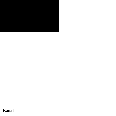
Kanal