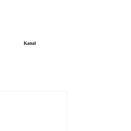
Kanal