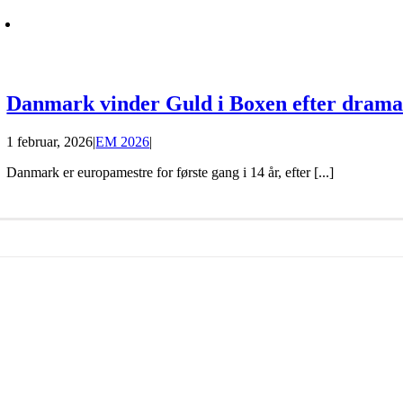
Danmark vinder Guld i Boxen efter dramat
1 februar, 2026
|
EM 2026
|
Danmark er europamestre for første gang i 14 år, efter [...]