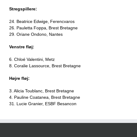
Stregspillere:
24. Beatrice Edwige, Ferencvaros
26. Pauletta Foppa, Brest Bretagne
29. Oriane Ondono, Nantes
Venstre fløj:
6. Chloé Valentini, Metz
8. Coralie Lassource, Brest Bretagne
Højre fløj:
3. Alicia Toublanc, Brest Bretagne
4. Pauline Coatanea, Brest Bretagne
31. Lucie Granier, ESBF Besancon