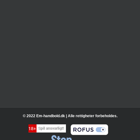
© 2022 Em-handbold.dk | Alle rettigheter forbeholdes.