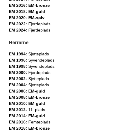
EM 2016: EM-bronze
EM 2018: EM-guld
EM 2020: EM-sølv
EM 2022:
Fjerdeplads
EM 2024:
Fjerdeplads
Herrerne
EM 1994:
Sjetteplads
EM 1996:
Syvendeplads
EM 1998:
Syvendeplads
EM 2000:
Fjerdeplads
EM 2002:
Sjetteplads
EM 2004:
Sjetteplads
EM 2006: EM-guld
EM 2008: EM-bronze
EM 2010: EM-guld
EM 2012:
11. plads
EM 2014: EM-guld
EM 2016:
Femteplads
EM 2018: EM-bronze