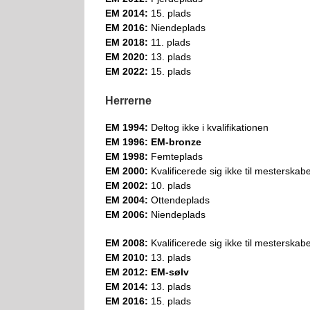
EM 2014:
15. plads
EM 2016:
Niendeplads
EM 2018:
11. plads
EM 2020:
13. plads
EM 2022:
15. plads
Herrerne
EM 1994:
Deltog ikke i kvalifikationen
EM 1996: EM-bronze
EM 1998:
Femteplads
EM 2000:
Kvalificerede sig ikke til mesterskabe
EM 2002:
10. plads
EM 2004:
Ottendeplads
EM 2006:
Niendeplads
EM 2008:
Kvalificerede sig ikke til mesterskabe
EM 2010:
13. plads
EM 2012: EM-sølv
EM 2014:
13. plads
EM 2016:
15. plads