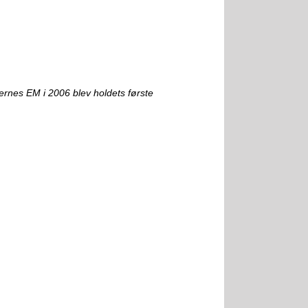
rnes EM i 2006 blev holdets første