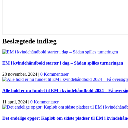
Beslægtede indlæg
EM i kvindehåndbold starter i dag – Sådan spilles turneringen
28 november, 2024
|
0 Kommentarer
Alle hold er nu fundet til EM i kvindehåndbold 2024 – Få oversi
11 april, 2024
|
0 Kommentarer
Det endelige opgør: Kapløb om sidste pladser til EM i kvindehå