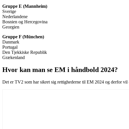
Gruppe E (Mannheim)
Sverige
Nederlandene
Bosnien og Hercegovina
Georgien
Gruppe F (München)
Danmark
Portugal
Den Tjekkiske Republik
Grækenland
Hvor kan man se EM i håndbold 2024?
Det er TV2 som har sikret sig rettighederne til EM 2024 og derfor vi