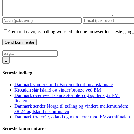
Gem mit navn, e-mail og websted i denne browser for næste gang
Søg
efter:
Seneste indlæg
Danmark vinder Guld i Boxen efter dramatisk finale
Kroatien slår Island og vinder bronze ved EM
Danmark overlever Islands stormløb og spiller sig i EM-
finalen
Danmark sender Norge til tælling og vindere mellemrunden:
38-24 og Island i semifinalen
Danmark tryner Tyskland og marcherer mod EM-semifinalen
Seneste kommentarer